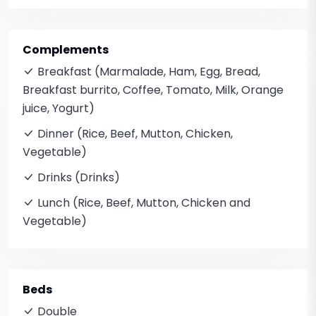
Complements
Breakfast (Marmalade, Ham, Egg, Bread,
Breakfast burrito, Coffee, Tomato, Milk, Orange
juice, Yogurt)
Dinner (Rice, Beef, Mutton, Chicken,
Vegetable)
Drinks (Drinks)
Lunch (Rice, Beef, Mutton, Chicken and
Vegetable)
Beds
Double