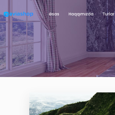
Əsas
Haqqımızda
Turlar